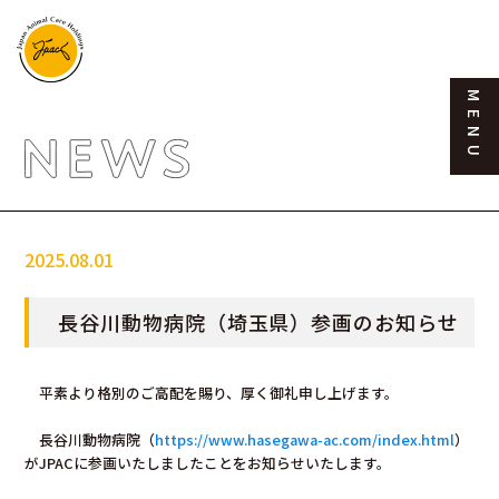
MENU
What is JPAC
2025.08.01
長谷川動物病院（埼玉県）参画のお知らせ
Feature
平素より格別のご高配を賜り、厚く御礼申し上げます。
長谷川動物病院（
https://www.hasegawa-ac.com/index.html
）
がJPACに参画いたしましたことをお知らせいたします。