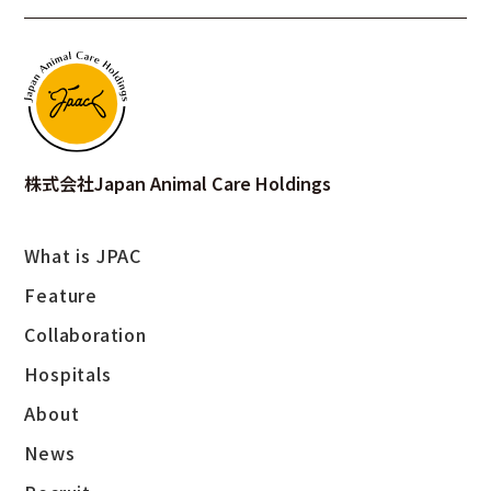
株式会社Japan Animal Care Holdings
採用案内
What is JPAC
Feature
Collaboration
Hospitals
About
お問い合わせ
News