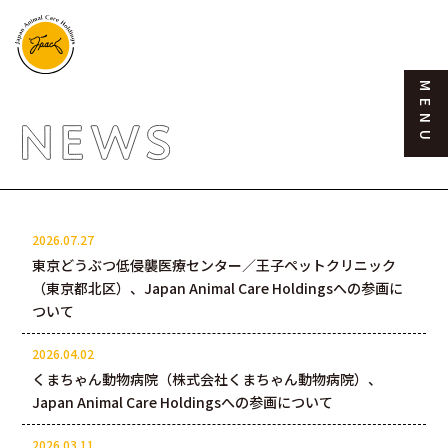
MENU
What is JPAC
2026.07.27
東京どうぶつ低侵襲医療センター／王子ペットクリニック
（東京都北区）、Japan Animal Care Holdingsへの参画に
ついて
2026.04.02
くまちゃん動物病院（株式会社くまちゃん動物病院）、
Japan Animal Care Holdingsへの参画について
2026.03.11