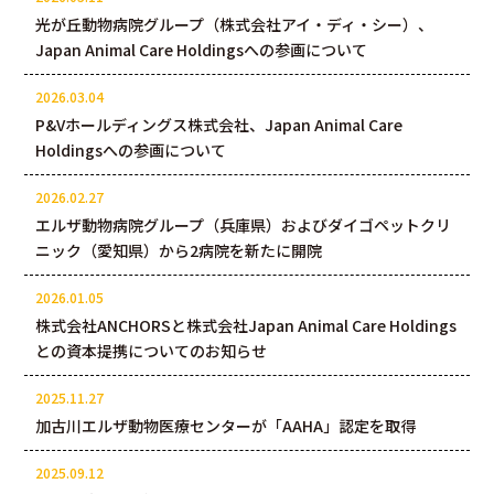
Feature
光が丘動物病院グループ（株式会社アイ・ディ・シー）、
Japan Animal Care Holdingsへの参画について
2026.03.04
P&Vホールディングス株式会社、Japan Animal Care
Holdingsへの参画について
2026.02.27
エルザ動物病院グループ（兵庫県）およびダイゴペットクリ
Collaboration
ニック（愛知県）から2病院を新たに開院
2026.01.05
株式会社ANCHORSと株式会社Japan Animal Care Holdings
との資本提携についてのお知らせ
2025.11.27
加古川エルザ動物医療センターが「AAHA」認定を取得
2025.09.12
Hospitals