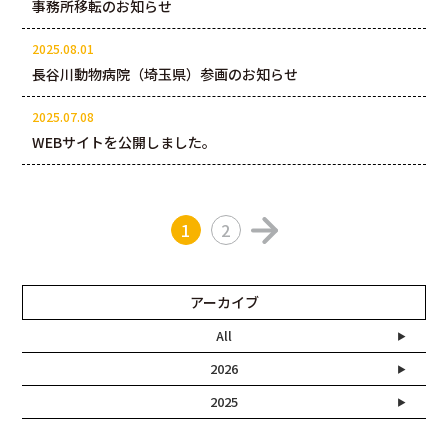
事務所移転のお知らせ
2025.08.01
長谷川動物病院（埼玉県）参画のお知らせ
2025.07.08
WEBサイトを公開しました。
About
1
2
アーカイブ
All
2026
2025
News